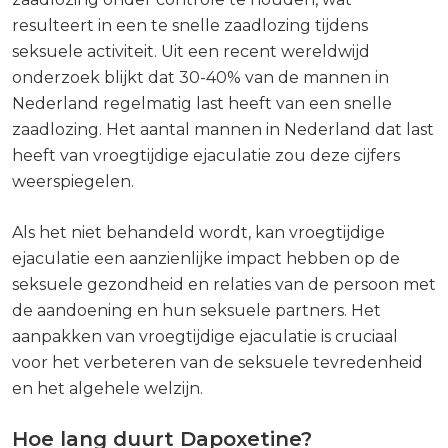
resulteert in een te snelle zaadlozing tijdens
seksuele activiteit. Uit een recent wereldwijd
onderzoek blijkt dat 30-40% van de mannen in
Nederland regelmatig last heeft van een snelle
zaadlozing. Het aantal mannen in Nederland dat last
heeft van vroegtijdige ejaculatie zou deze cijfers
weerspiegelen.
Als het niet behandeld wordt, kan vroegtijdige
ejaculatie een aanzienlijke impact hebben op de
seksuele gezondheid en relaties van de persoon met
de aandoening en hun seksuele partners. Het
aanpakken van vroegtijdige ejaculatie is cruciaal
voor het verbeteren van de seksuele tevredenheid
en het algehele welzijn.
Hoe lang duurt Dapoxetine?