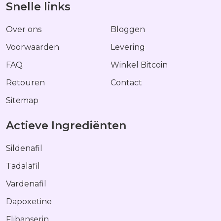
Snelle links
Over ons
Bloggen
Voorwaarden
Levering
FAQ
Winkel Bitcoin
Retouren
Contact
Sitemap
Actieve Ingrediënten
Sildenafil
Tadalafil
Vardenafil
Dapoxetine
Flibanserin