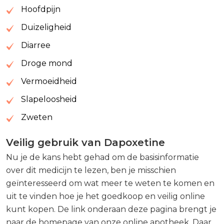
Hoofdpijn
Duizeligheid
Diarree
Droge mond
Vermoeidheid
Slapeloosheid
Zweten
Veilig gebruik van Dapoxetine
Nu je de kans hebt gehad om de basisinformatie
over dit medicijn te lezen, ben je misschien
geïnteresseerd om wat meer te weten te komen en
uit te vinden hoe je het goedkoop en veilig online
kunt kopen. De link onderaan deze pagina brengt je
naar de homepage van onze online apotheek. Daar