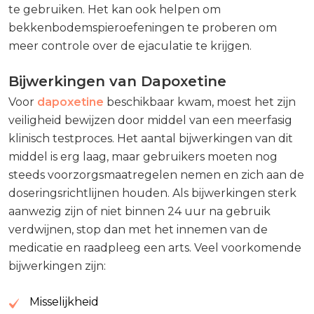
te gebruiken. Het kan ook helpen om
bekkenbodemspieroefeningen te proberen om
meer controle over de ejaculatie te krijgen.
Bijwerkingen van Dapoxetine
Voor
dapoxetine
beschikbaar kwam, moest het zijn
veiligheid bewijzen door middel van een meerfasig
klinisch testproces. Het aantal bijwerkingen van dit
middel is erg laag, maar gebruikers moeten nog
steeds voorzorgsmaatregelen nemen en zich aan de
doseringsrichtlijnen houden. Als bijwerkingen sterk
aanwezig zijn of niet binnen 24 uur na gebruik
verdwijnen, stop dan met het innemen van de
medicatie en raadpleeg een arts. Veel voorkomende
bijwerkingen zijn:
Misselijkheid