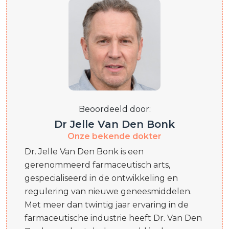
Beoordeeld door:
Dr Jelle Van Den Bonk
Onze bekende dokter
Dr. Jelle Van Den Bonk is een
gerenommeerd farmaceutisch arts,
gespecialiseerd in de ontwikkeling en
regulering van nieuwe geneesmiddelen.
Met meer dan twintig jaar ervaring in de
farmaceutische industrie heeft Dr. Van Den