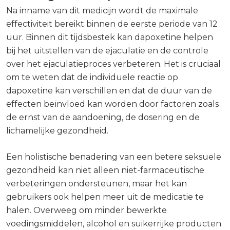
Na inname van dit medicijn wordt de maximale
effectiviteit bereikt binnen de eerste periode van 12
uur. Binnen dit tijdsbestek kan dapoxetine helpen
bij het uitstellen van de ejaculatie en de controle
over het ejaculatieproces verbeteren. Het is cruciaal
om te weten dat de individuele reactie op
dapoxetine kan verschillen en dat de duur van de
effecten beïnvloed kan worden door factoren zoals
de ernst van de aandoening, de dosering en de
lichamelijke gezondheid.
Een holistische benadering van een betere seksuele
gezondheid kan niet alleen niet-farmaceutische
verbeteringen ondersteunen, maar het kan
gebruikers ook helpen meer uit de medicatie te
halen. Overweeg om minder bewerkte
voedingsmiddelen, alcohol en suikerrijke producten