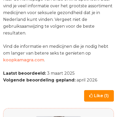
vind je veel informatie over het grootste assortiment
medicijnen voor seksuele gezondheid dat je in
Nederland kunt vinden. Vergeet niet de
gebruiksaanwijzing te volgen voor de beste
resultaten.
Vind de informatie en medicijnen die je nodig hebt
om langer van betere seks te genieten op
koopkamagra.com
.
Laatst beoordeeld:
3 maart 2025
Volgende beoordeling gepland:
april 2026
Like (
1
)